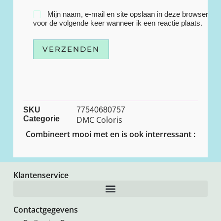
Mijn naam, e-mail en site opslaan in deze browser
voor de volgende keer wanneer ik een reactie plaats.
VERZENDEN
SKU
77540680757
Categorie
DMC Coloris
Combineert mooi met en is ook interressant :
Klantenservice
Contactgegevens