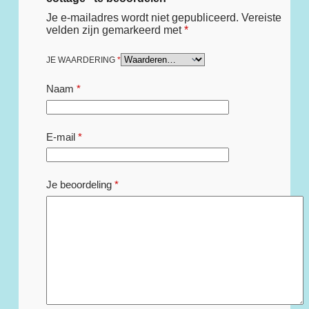
Je e-mailadres wordt niet gepubliceerd.
Vereiste
velden zijn gemarkeerd met
*
JE WAARDERING
*
Naam
*
E-mail
*
Je beoordeling
*