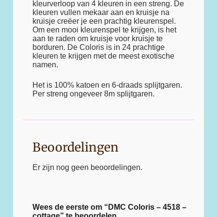
kleurverloop van 4 kleuren in een streng. De
kleuren vullen mekaar aan en kruisje na
kruisje creëer je een prachtig kleurenspel.
Om een mooi kleurenspel te krijgen, is het
aan te raden om kruisje voor kruisje te
borduren. De Coloris is in 24 prachtige
kleuren te krijgen met de meest exotische
namen.
Het is 100% katoen en 6-draads splijtgaren.
Per streng ongeveer 8m splijtgaren.
Beoordelingen
Er zijn nog geen beoordelingen.
Wees de eerste om “DMC Coloris – 4518 –
cottage” te beoordelen