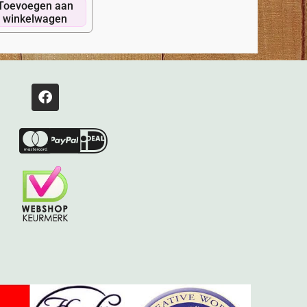
Toevoegen aan
winkelwagen