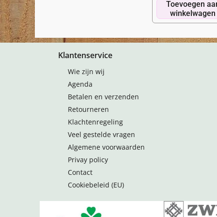
Toevoegen aa
winkelwagen
Klantenservice
Wie zijn wij
Agenda
Betalen en verzenden
Retourneren
Klachtenregeling
Veel gestelde vragen
Algemene voorwaarden
Privay policy
Contact
Cookiebeleid (EU)