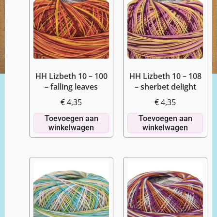
HH Lizbeth 10 – 100
HH Lizbeth 10 – 108
– falling leaves
– sherbet delight
€
4,35
€
4,35
Toevoegen aan
Toevoegen aan
winkelwagen
winkelwagen