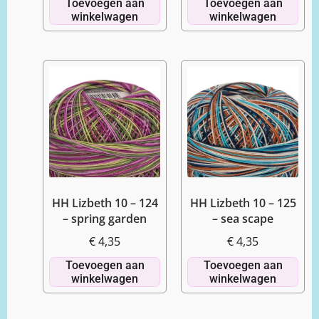
Toevoegen aan
Toevoegen aan
winkelwagen
winkelwagen
HH Lizbeth 10 – 124
HH Lizbeth 10 – 125
– spring garden
– sea scape
€
4,35
€
4,35
Toevoegen aan
Toevoegen aan
winkelwagen
winkelwagen