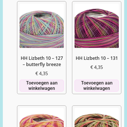
HH Lizbeth 10 – 127
HH Lizbeth 10 – 131
– butterfly breeze
€
4,35
€
4,35
Toevoegen aan
Toevoegen aan
winkelwagen
winkelwagen