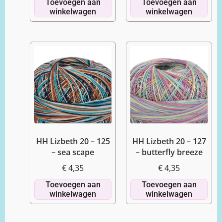
Toevoegen aan
Toevoegen aan
winkelwagen
winkelwagen
HH Lizbeth 20 – 125
HH Lizbeth 20 – 127
– sea scape
– butterfly breeze
€
4,35
€
4,35
Toevoegen aan
Toevoegen aan
winkelwagen
winkelwagen