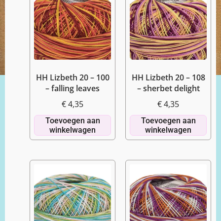
HH Lizbeth 20 – 100
HH Lizbeth 20 – 108
– falling leaves
– sherbet delight
€
4,35
€
4,35
Toevoegen aan
Toevoegen aan
winkelwagen
winkelwagen