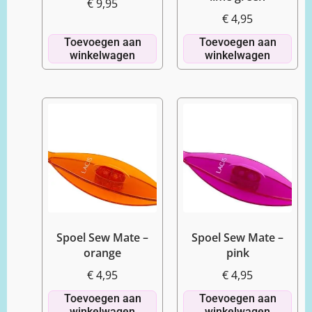
€
9,95
€
4,95
Toevoegen aan
Toevoegen aan
winkelwagen
winkelwagen
Spoel Sew Mate –
Spoel Sew Mate –
orange
pink
€
4,95
€
4,95
Toevoegen aan
Toevoegen aan
winkelwagen
winkelwagen