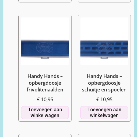
Handy Hands –
Handy Hands –
opbergdoosje
opbergdoosje
frivolitenaalden
schuitje en spoelen
€
10,95
€
10,95
Toevoegen aan
Toevoegen aan
winkelwagen
winkelwagen