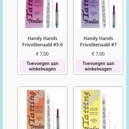
Handy Hands
Handy Hands
Frivolitenaald #5-0
Frivolitenaald #7
€
7,00
€
7,00
Toevoegen aan
Toevoegen aan
winkelwagen
winkelwagen