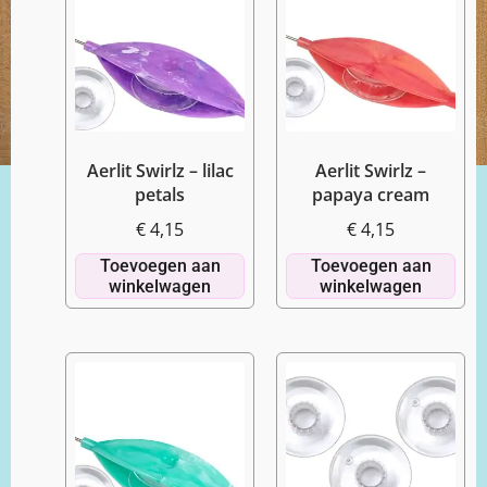
Aerlit Swirlz – lilac
Aerlit Swirlz –
petals
papaya cream
€
4,15
€
4,15
Toevoegen aan
Toevoegen aan
winkelwagen
winkelwagen