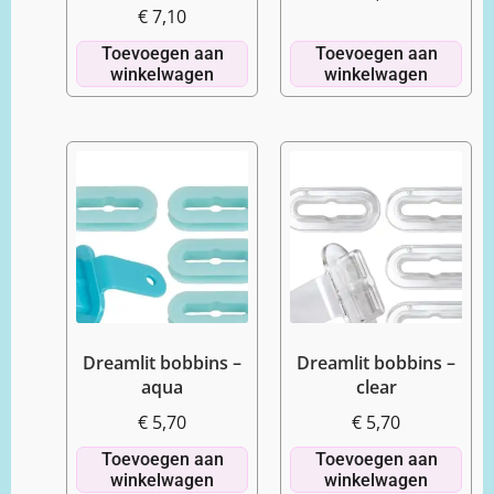
€
7,10
Toevoegen aan
Toevoegen aan
winkelwagen
winkelwagen
Dreamlit bobbins –
Dreamlit bobbins –
aqua
clear
€
5,70
€
5,70
Toevoegen aan
Toevoegen aan
winkelwagen
winkelwagen