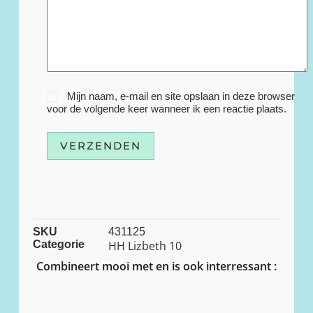
Mijn naam, e-mail en site opslaan in deze browser
voor de volgende keer wanneer ik een reactie plaats.
VERZENDEN
SKU
431125
Categorie
HH Lizbeth 10
Combineert mooi met en is ook interressant :