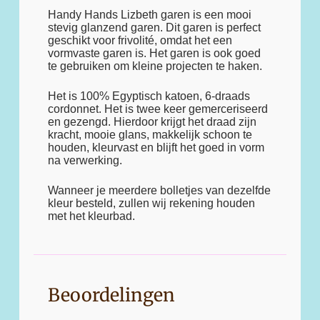
Handy Hands Lizbeth garen is een mooi
stevig glanzend garen. Dit garen is perfect
geschikt voor frivolité, omdat het een
vormvaste garen is. Het garen is ook goed
te gebruiken om kleine projecten te haken.
Het is 100% Egyptisch katoen, 6-draads
cordonnet. Het is twee keer gemerceriseerd
en gezengd. Hierdoor krijgt het draad zijn
kracht, mooie glans, makkelijk schoon te
houden, kleurvast en blijft het goed in vorm
na verwerking.
Wanneer je meerdere bolletjes van dezelfde
kleur besteld, zullen wij rekening houden
met het kleurbad.
Beoordelingen