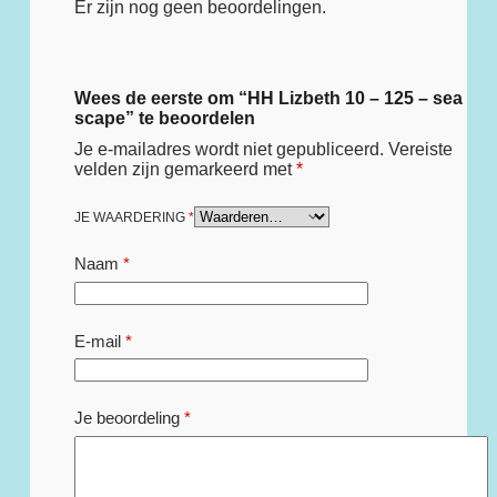
Er zijn nog geen beoordelingen.
Wees de eerste om “HH Lizbeth 10 – 125 – sea
scape” te beoordelen
Je e-mailadres wordt niet gepubliceerd.
Vereiste
velden zijn gemarkeerd met
*
JE WAARDERING
*
Naam
*
E-mail
*
Je beoordeling
*