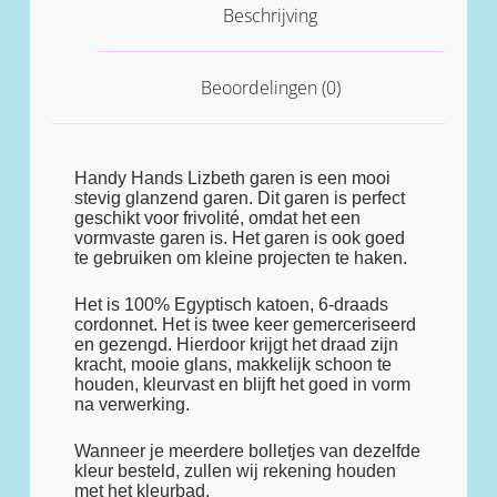
Beschrijving
Beoordelingen (0)
Handy Hands Lizbeth garen is een mooi
stevig glanzend garen. Dit garen is perfect
geschikt voor frivolité, omdat het een
vormvaste garen is. Het garen is ook goed
te gebruiken om kleine projecten te haken.
Het is 100% Egyptisch katoen, 6-draads
cordonnet. Het is twee keer gemerceriseerd
en gezengd. Hierdoor krijgt het draad zijn
kracht, mooie glans, makkelijk schoon te
houden, kleurvast en blijft het goed in vorm
na verwerking.
Wanneer je meerdere bolletjes van dezelfde
kleur besteld, zullen wij rekening houden
met het kleurbad.