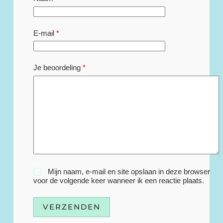
E-mail
*
Je beoordeling
*
Mijn naam, e-mail en site opslaan in deze browser
voor de volgende keer wanneer ik een reactie plaats.
VERZENDEN