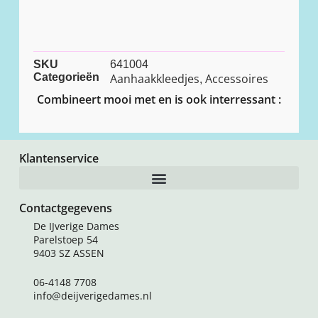
SKU
641004
Categorieën
Aanhaakkleedjes
Accessoires
,
Combineert mooi met en is ook interressant :
Klantenservice
Contactgegevens
De IJverige Dames
Parelstoep 54
9403 SZ ASSEN
06-4148 7708
info@deijverigedames.nl