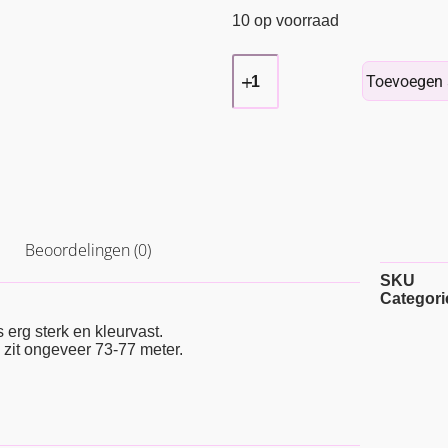
10 op voorraad
Toevoegen 
Beoordelingen (0)
SKU
Categori
 erg sterk en kleurvast.
 zit ongeveer 73-77 meter.