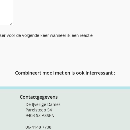
ser voor de volgende keer wanneer ik een reactie
Combineert mooi met en is ook interressant :
Contactgegevens
De IJverige Dames
Parelstoep 54
9403 SZ ASSEN
06-4148 7708