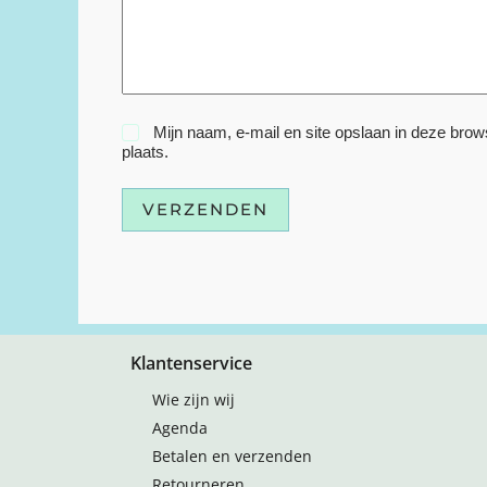
Mijn naam, e-mail en site opslaan in deze brow
plaats.
VERZENDEN
Klantenservice
Wie zijn wij
Agenda
Betalen en verzenden
Retourneren