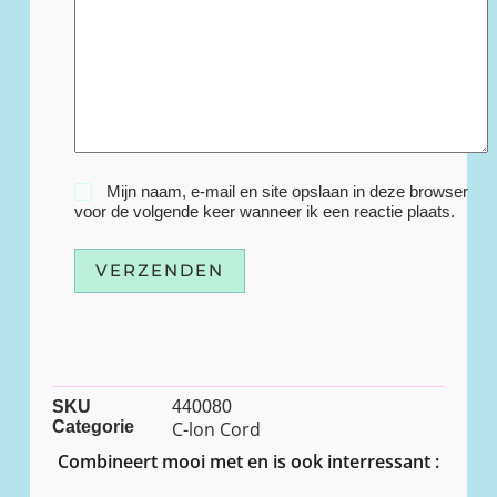
Mijn naam, e-mail en site opslaan in deze browser
voor de volgende keer wanneer ik een reactie plaats.
VERZENDEN
SKU
440080
Categorie
C-lon Cord
Combineert mooi met en is ook interressant :