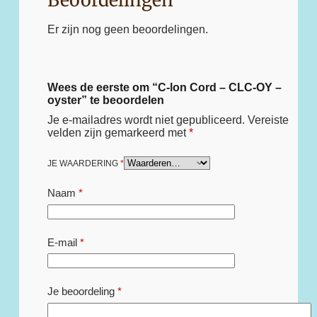
Er zijn nog geen beoordelingen.
Wees de eerste om “C-lon Cord – CLC-OY –
oyster” te beoordelen
Je e-mailadres wordt niet gepubliceerd.
Vereiste
velden zijn gemarkeerd met
*
JE WAARDERING
*
Naam
*
E-mail
*
Je beoordeling
*