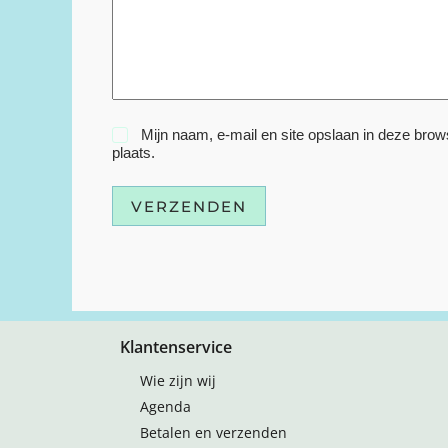
Mijn naam, e-mail en site opslaan in deze brow
plaats.
VERZENDEN
Klantenservice
Wie zijn wij
Agenda
Betalen en verzenden