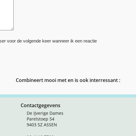
ser voor de volgende keer wanneer ik een reactie
Combineert mooi met en is ook interressant :
Contactgegevens
De IJverige Dames
Parelstoep 54
9403 SZ ASSEN