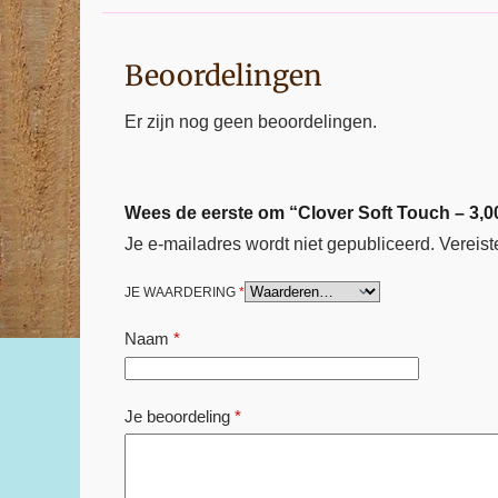
Beoordelingen
Er zijn nog geen beoordelingen.
Wees de eerste om “Clover Soft Touch – 3,0
Je e-mailadres wordt niet gepubliceerd.
Vereist
JE WAARDERING
*
Naam
*
Je beoordeling
*