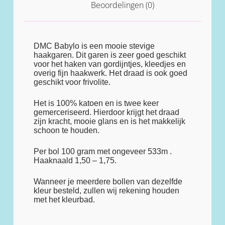
Beoordelingen (0)
DMC Babylo is een mooie stevige
haakgaren. Dit garen is zeer goed geschikt
voor het haken van gordijntjes, kleedjes en
overig fijn haakwerk. Het draad is ook goed
geschikt voor frivolite.
Het is 100% katoen en is twee keer
gemerceriseerd. Hierdoor krijgt het draad
zijn kracht, mooie glans en is het makkelijk
schoon te houden.
Per bol 100 gram met ongeveer 533m .
Haaknaald 1,50 – 1,75.
Wanneer je meerdere bollen van dezelfde
kleur besteld, zullen wij rekening houden
met het kleurbad.