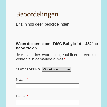
Beoordelingen
Er zijn nog geen beoordelingen.
Wees de eerste om “DMC Babylo 10 – 482” te
beoordelen
Je e-mailadres wordt niet gepubliceerd.
Vereiste
velden zijn gemarkeerd met
*
JE WAARDERING
*
Naam
*
E-mail
*