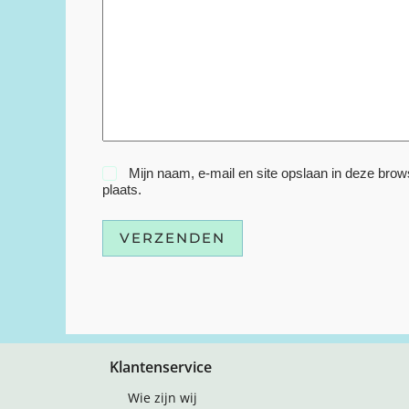
Mijn naam, e-mail en site opslaan in deze brow
plaats.
VERZENDEN
Klantenservice
Wie zijn wij