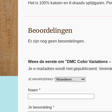
Het is 100% katoen en 6-draads splijtgaren. Pe
Beoordelingen
Er zijn nog geen beoordelingen.
Wees de eerste om “DMC Color Variations – 
Je e-mailadres wordt niet gepubliceerd.
Vereist
JE WAARDERING
*
Naam
*
Je beoordeling
*