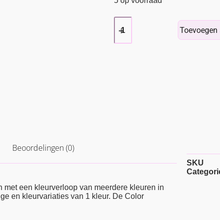
5 op voorraad
Toevoegen 
Beoordelingen (0)
SKU
Categori
 met een kleurverloop van meerdere kleuren in
ge en kleurvariaties van 1 kleur. De Color