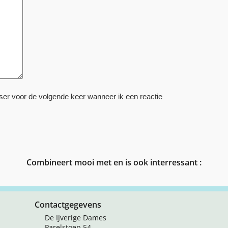
ser voor de volgende keer wanneer ik een reactie
Combineert mooi met en is ook interressant :
Contactgegevens
De IJverige Dames
Parelstoep 54