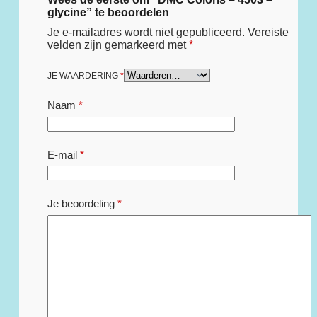
glycine” te beoordelen
Je e-mailadres wordt niet gepubliceerd.
Vereiste
velden zijn gemarkeerd met
*
JE WAARDERING
*
Naam
*
E-mail
*
Je beoordeling
*