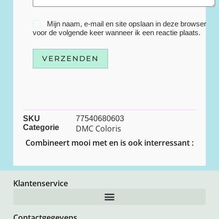
Mijn naam, e-mail en site opslaan in deze browser
voor de volgende keer wanneer ik een reactie plaats.
VERZENDEN
SKU
77540680603
Categorie
DMC Coloris
Combineert mooi met en is ook interressant :
Klantenservice
Contactgegevens