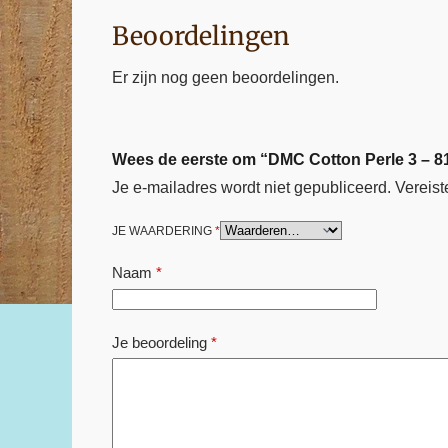
Beoordelingen
Er zijn nog geen beoordelingen.
Wees de eerste om “DMC Cotton Perle 3 – 8
Je e-mailadres wordt niet gepubliceerd.
Vereist
JE WAARDERING
*
Naam
*
Je beoordeling
*