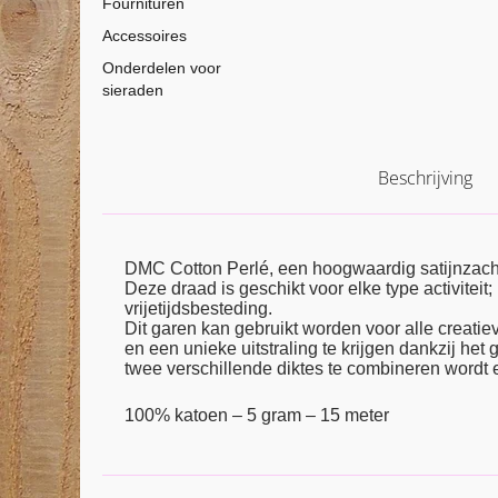
Fournituren
Accessoires
Onderdelen voor
sieraden
Beschrijving
DMC Cotton Perlé, een hoogwaardig satijnzach
Deze draad is geschikt voor elke type activiteit
vrijetijdsbesteding.
Dit garen kan gebruikt worden voor alle creatiev
en een unieke uitstraling te krijgen dankzij het
twee verschillende diktes te combineren wordt 
100% katoen – 5 gram – 15 meter