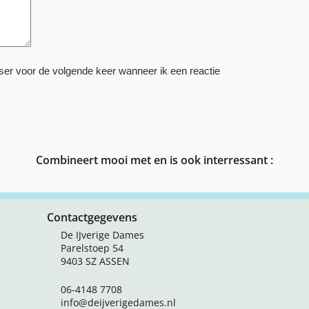
ser voor de volgende keer wanneer ik een reactie
Combineert mooi met en is ook interressant :
Contactgegevens
De IJverige Dames
Parelstoep 54
9403 SZ ASSEN
06-4148 7708
info@deijverigedames.nl