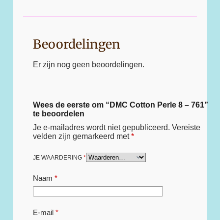
Beoordelingen
Er zijn nog geen beoordelingen.
Wees de eerste om “DMC Cotton Perle 8 – 761”
te beoordelen
Je e-mailadres wordt niet gepubliceerd.
Vereiste
velden zijn gemarkeerd met
*
JE WAARDERING
*
Naam
*
E-mail
*