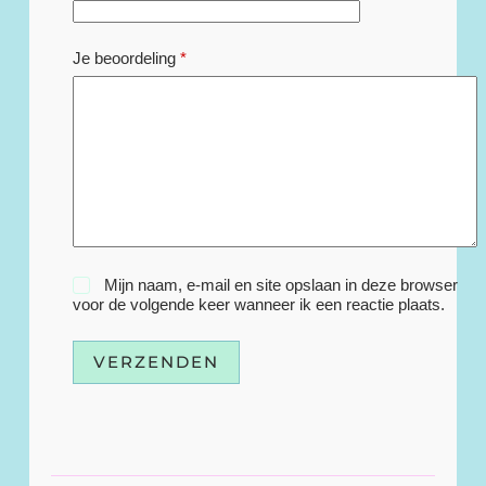
Je beoordeling
*
Mijn naam, e-mail en site opslaan in deze browser
voor de volgende keer wanneer ik een reactie plaats.
VERZENDEN