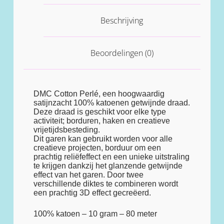
Beschrijving
Beoordelingen (0)
DMC Cotton Perlé, een hoogwaardig
satijnzacht 100% katoenen getwijnde draad.
Deze draad is geschikt voor elke type
activiteit; borduren, haken en creatieve
vrijetijdsbesteding.
Dit garen kan gebruikt worden voor alle
creatieve projecten, borduur om een
prachtig reliëfeffect en een unieke uitstraling
te krijgen dankzij het glanzende getwijnde
effect van het garen. Door twee
verschillende diktes te combineren wordt
een prachtig 3D effect gecreëerd.
100% katoen – 10 gram – 80 meter