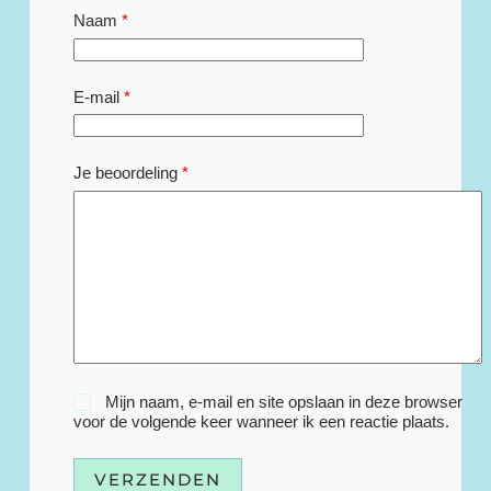
Naam
*
E-mail
*
Je beoordeling
*
Mijn naam, e-mail en site opslaan in deze browser
voor de volgende keer wanneer ik een reactie plaats.
VERZENDEN