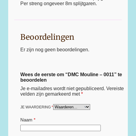
Per streng ongeveer 8m splijtgaren.
Beoordelingen
Er zijn nog geen beoordelingen.
Wees de eerste om “DMC Mouline – 0011” te
beoordelen
Je e-mailadres wordt niet gepubliceerd.
Vereiste
velden zijn gemarkeerd met
*
JE WAARDERING
*
Naam
*