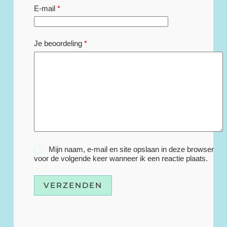
E-mail
*
Je beoordeling
*
Mijn naam, e-mail en site opslaan in deze browser
voor de volgende keer wanneer ik een reactie plaats.
VERZENDEN