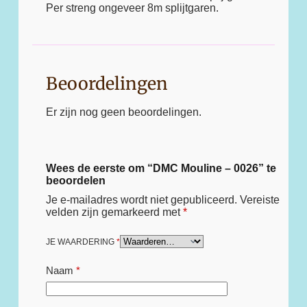
Per streng ongeveer 8m splijtgaren.
Beoordelingen
Er zijn nog geen beoordelingen.
Wees de eerste om “DMC Mouline – 0026” te
beoordelen
Je e-mailadres wordt niet gepubliceerd.
Vereiste
velden zijn gemarkeerd met
*
JE WAARDERING
*
Naam
*