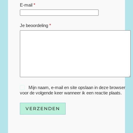
E-mail
*
Je beoordeling
*
Mijn naam, e-mail en site opslaan in deze browser
voor de volgende keer wanneer ik een reactie plaats.
VERZENDEN