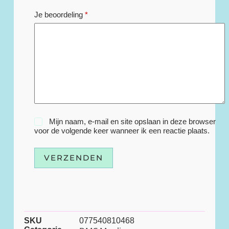
Je beoordeling
*
Mijn naam, e-mail en site opslaan in deze browser
voor de volgende keer wanneer ik een reactie plaats.
VERZENDEN
SKU
077540810468