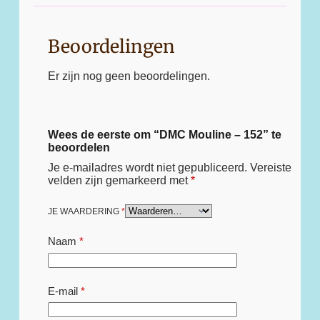
Beoordelingen
Er zijn nog geen beoordelingen.
Wees de eerste om “DMC Mouline – 152” te
beoordelen
Je e-mailadres wordt niet gepubliceerd.
Vereiste
velden zijn gemarkeerd met
*
JE WAARDERING
*
Naam
*
E-mail
*