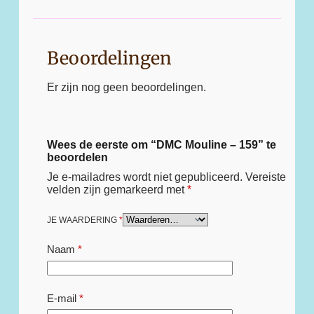
Beoordelingen
Er zijn nog geen beoordelingen.
Wees de eerste om “DMC Mouline – 159” te
beoordelen
Je e-mailadres wordt niet gepubliceerd.
Vereiste
velden zijn gemarkeerd met
*
JE WAARDERING
*
Naam
*
E-mail
*