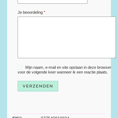
Je beoordeling
*
Mijn naam, e-mail en site opslaan in deze browser
voor de volgende keer wanneer ik een reactie plaats.
VERZENDEN