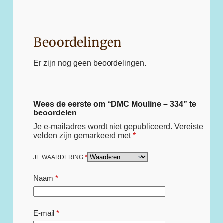
Beoordelingen
Er zijn nog geen beoordelingen.
Wees de eerste om “DMC Mouline – 334” te
beoordelen
Je e-mailadres wordt niet gepubliceerd.
Vereiste
velden zijn gemarkeerd met
*
JE WAARDERING
*
Naam
*
E-mail
*