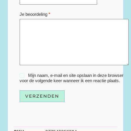
Je beoordeling
*
Mijn naam, e-mail en site opslaan in deze browser
voor de volgende keer wanneer ik een reactie plaats.
VERZENDEN