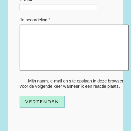
Je beoordeling
*
Mijn naam, e-mail en site opslaan in deze browser
voor de volgende keer wanneer ik een reactie plaats.
VERZENDEN