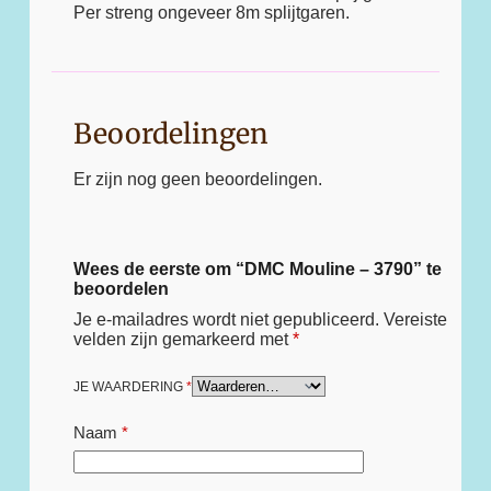
Per streng ongeveer 8m splijtgaren.
Beoordelingen
Er zijn nog geen beoordelingen.
Wees de eerste om “DMC Mouline – 3790” te
beoordelen
Je e-mailadres wordt niet gepubliceerd.
Vereiste
velden zijn gemarkeerd met
*
JE WAARDERING
*
Naam
*