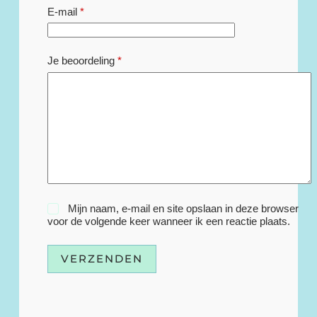
E-mail
*
Je beoordeling
*
Mijn naam, e-mail en site opslaan in deze browser
voor de volgende keer wanneer ik een reactie plaats.
VERZENDEN