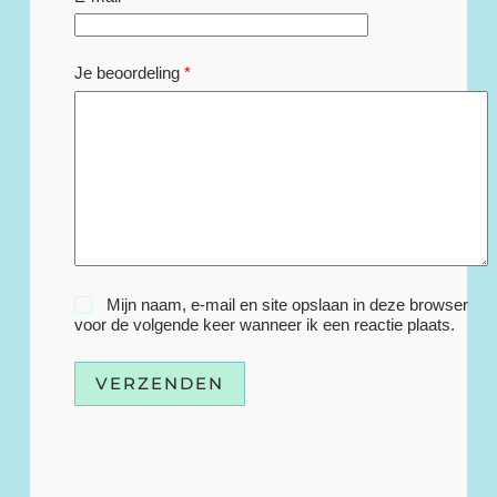
Je beoordeling
*
Mijn naam, e-mail en site opslaan in deze browser
voor de volgende keer wanneer ik een reactie plaats.
VERZENDEN