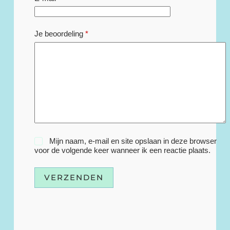
Je beoordeling
*
Mijn naam, e-mail en site opslaan in deze browser
voor de volgende keer wanneer ik een reactie plaats.
VERZENDEN