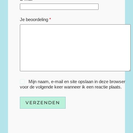
Je beoordeling
*
Mijn naam, e-mail en site opslaan in deze browser
voor de volgende keer wanneer ik een reactie plaats.
VERZENDEN