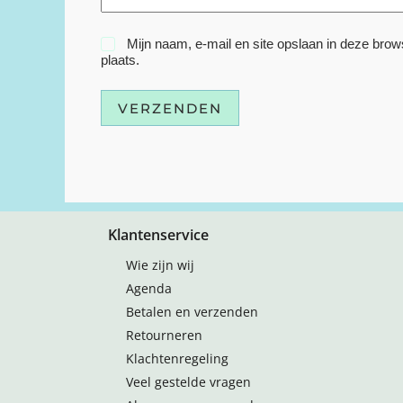
Mijn naam, e-mail en site opslaan in deze brow
plaats.
VERZENDEN
Klantenservice
Wie zijn wij
Agenda
Betalen en verzenden
Retourneren
Klachtenregeling
Veel gestelde vragen