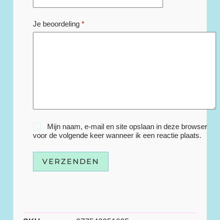
Je beoordeling
*
Mijn naam, e-mail en site opslaan in deze browser
voor de volgende keer wanneer ik een reactie plaats.
VERZENDEN