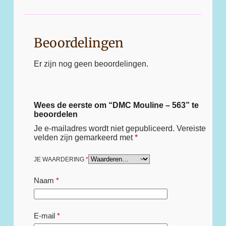
Beoordelingen
Er zijn nog geen beoordelingen.
Wees de eerste om “DMC Mouline – 563” te
beoordelen
Je e-mailadres wordt niet gepubliceerd.
Vereiste
velden zijn gemarkeerd met
*
JE WAARDERING
*
Naam
*
E-mail
*