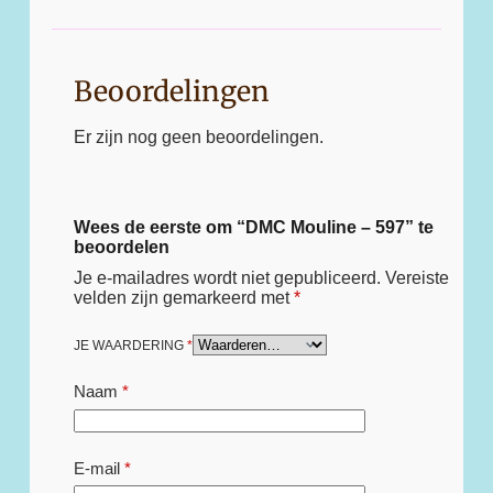
Beoordelingen
Er zijn nog geen beoordelingen.
Wees de eerste om “DMC Mouline – 597” te
beoordelen
Je e-mailadres wordt niet gepubliceerd.
Vereiste
velden zijn gemarkeerd met
*
JE WAARDERING
*
Naam
*
E-mail
*