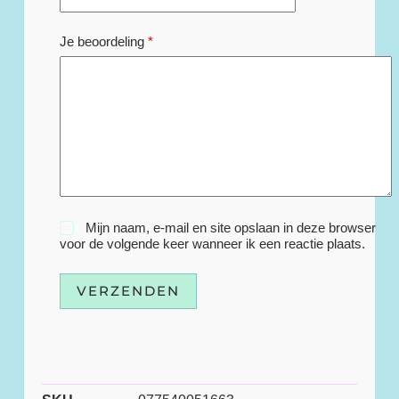
Je beoordeling
*
Mijn naam, e-mail en site opslaan in deze browser
voor de volgende keer wanneer ik een reactie plaats.
VERZENDEN