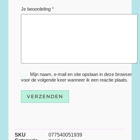
Je beoordeling
*
Mijn naam, e-mail en site opslaan in deze browser
voor de volgende keer wanneer ik een reactie plaats.
VERZENDEN
SKU
077540051939