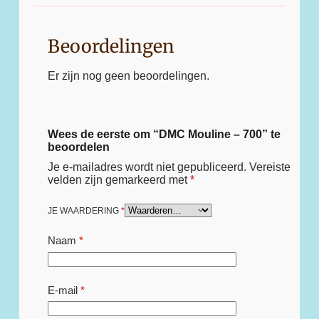
Beoordelingen
Er zijn nog geen beoordelingen.
Wees de eerste om “DMC Mouline – 700” te
beoordelen
Je e-mailadres wordt niet gepubliceerd.
Vereiste
velden zijn gemarkeerd met
*
JE WAARDERING
*
Naam
*
E-mail
*