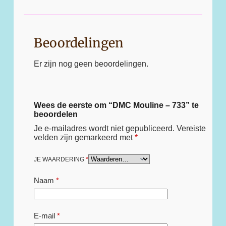
Beoordelingen
Er zijn nog geen beoordelingen.
Wees de eerste om “DMC Mouline – 733” te
beoordelen
Je e-mailadres wordt niet gepubliceerd.
Vereiste
velden zijn gemarkeerd met
*
JE WAARDERING
*
Naam
*
E-mail
*