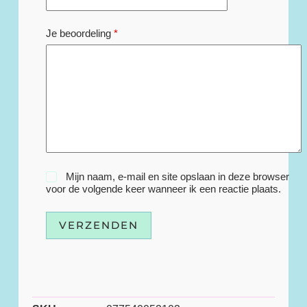
Je beoordeling
*
Mijn naam, e-mail en site opslaan in deze browser
voor de volgende keer wanneer ik een reactie plaats.
VERZENDEN