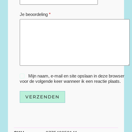
Je beoordeling
*
Mijn naam, e-mail en site opslaan in deze browser
voor de volgende keer wanneer ik een reactie plaats.
VERZENDEN