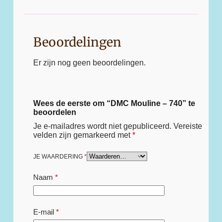
Beoordelingen
Er zijn nog geen beoordelingen.
Wees de eerste om “DMC Mouline – 740” te
beoordelen
Je e-mailadres wordt niet gepubliceerd.
Vereiste
velden zijn gemarkeerd met
*
JE WAARDERING
*
Naam
*
E-mail
*