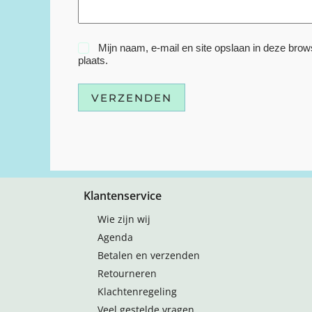
Mijn naam, e-mail en site opslaan in deze brow
plaats.
VERZENDEN
Klantenservice
Wie zijn wij
Agenda
Betalen en verzenden
Retourneren
Klachtenregeling
Veel gestelde vragen