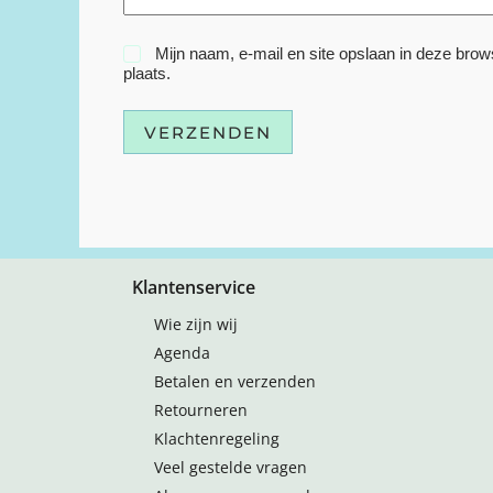
Mijn naam, e-mail en site opslaan in deze brow
plaats.
VERZENDEN
Klantenservice
Wie zijn wij
Agenda
Betalen en verzenden
Retourneren
Klachtenregeling
Veel gestelde vragen