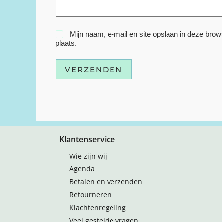
Mijn naam, e-mail en site opslaan in deze brow
plaats.
VERZENDEN
Klantenservice
Wie zijn wij
Agenda
Betalen en verzenden
Retourneren
Klachtenregeling
Veel gestelde vragen