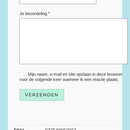
Je beoordeling
*
Mijn naam, e-mail en site opslaan in deze browser
voor de volgende keer wanneer ik een reactie plaats.
VERZENDEN