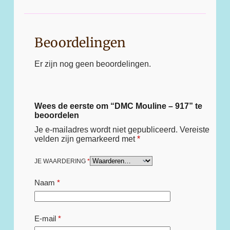
Beoordelingen
Er zijn nog geen beoordelingen.
Wees de eerste om “DMC Mouline – 917” te
beoordelen
Je e-mailadres wordt niet gepubliceerd.
Vereiste
velden zijn gemarkeerd met
*
JE WAARDERING
*
Naam
*
E-mail
*