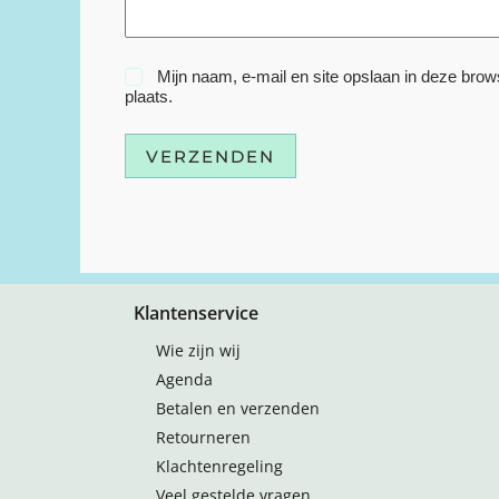
Mijn naam, e-mail en site opslaan in deze brow
plaats.
VERZENDEN
Klantenservice
Wie zijn wij
Agenda
Betalen en verzenden
Retourneren
Klachtenregeling
Veel gestelde vragen