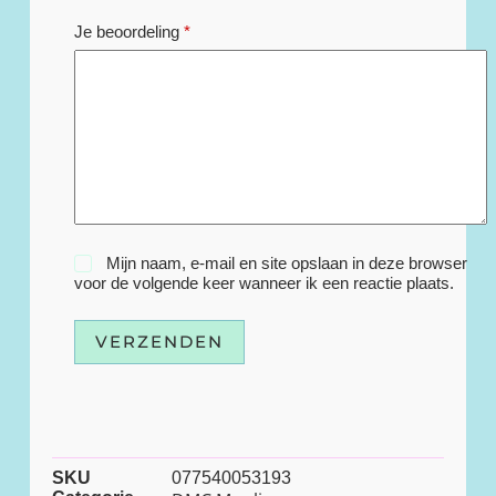
Je beoordeling
*
Mijn naam, e-mail en site opslaan in deze browser
voor de volgende keer wanneer ik een reactie plaats.
VERZENDEN
SKU
077540053193