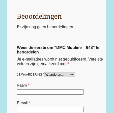
Beoordelingen
Er zijn nog geen beoordelingen.
Wees de eerste om “DMC Mouline – 948” te
beoordelen
Je e-mailadres wordt niet gepubliceerd.
Vereiste
velden zijn gemarkeerd met
*
JE WAARDERING
*
Naam
*
E-mail
*