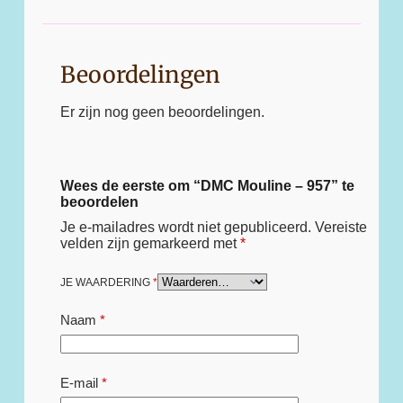
Beoordelingen
Er zijn nog geen beoordelingen.
Wees de eerste om “DMC Mouline – 957” te
beoordelen
Je e-mailadres wordt niet gepubliceerd.
Vereiste
velden zijn gemarkeerd met
*
JE WAARDERING
*
Naam
*
E-mail
*