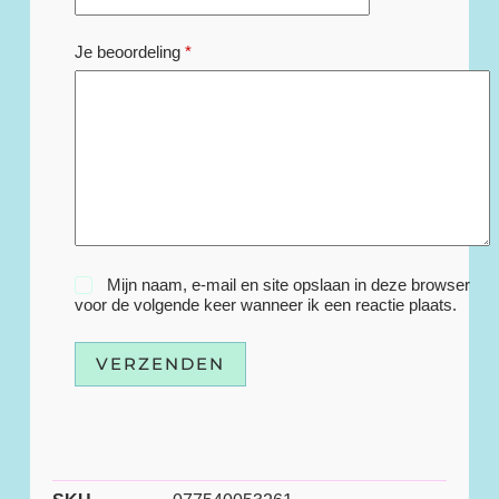
Je beoordeling
*
Mijn naam, e-mail en site opslaan in deze browser
voor de volgende keer wanneer ik een reactie plaats.
VERZENDEN