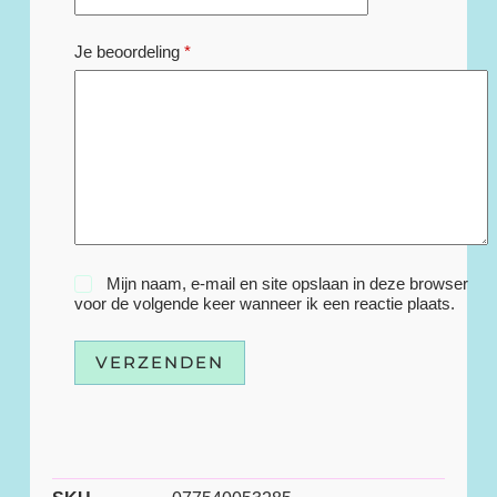
Je beoordeling
*
Mijn naam, e-mail en site opslaan in deze browser
voor de volgende keer wanneer ik een reactie plaats.
VERZENDEN