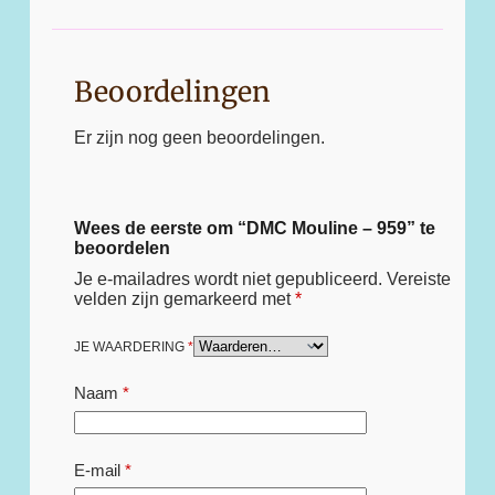
Beoordelingen
Er zijn nog geen beoordelingen.
Wees de eerste om “DMC Mouline – 959” te
beoordelen
Je e-mailadres wordt niet gepubliceerd.
Vereiste
velden zijn gemarkeerd met
*
JE WAARDERING
*
Naam
*
E-mail
*