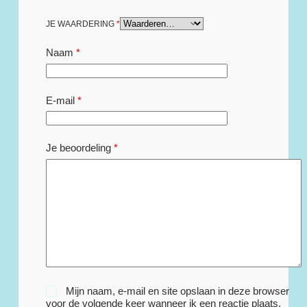
JE WAARDERING
*
Naam
*
E-mail
*
Je beoordeling
*
Mijn naam, e-mail en site opslaan in deze browser
voor de volgende keer wanneer ik een reactie plaats.