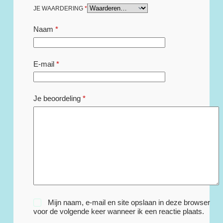
JE WAARDERING
*
Naam
*
E-mail
*
Je beoordeling
*
Mijn naam, e-mail en site opslaan in deze browser
voor de volgende keer wanneer ik een reactie plaats.