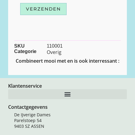
VERZENDEN
SKU
110001
Categorie
Overig
Combineert mooi met en is ook interressant :
Klantenservice
Contactgegevens
De IJverige Dames
Parelstoep 54
9403 SZ ASSEN