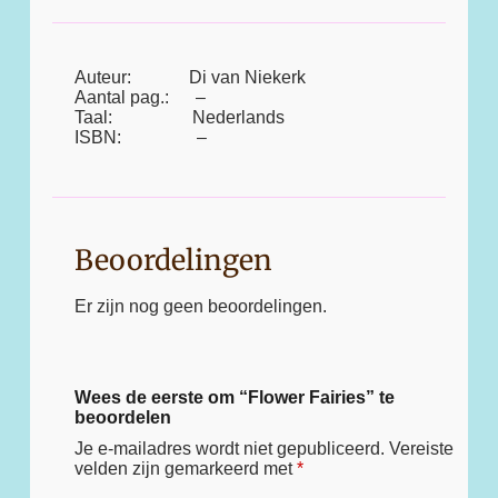
Auteur: Di van Niekerk
Aantal pag.: –
Taal: Nederlands
ISBN: –
Beoordelingen
Er zijn nog geen beoordelingen.
Wees de eerste om “Flower Fairies” te
beoordelen
Je e-mailadres wordt niet gepubliceerd.
Vereiste
velden zijn gemarkeerd met
*