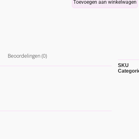
Toevoegen aan winkelwagen
Beoordelingen (0)
SKU
Categori