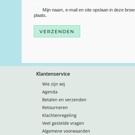
Mijn naam, e-mail en site opslaan in deze brow
plaats.
VERZENDEN
Klantenservice
Wie zijn wij
Agenda
Betalen en verzenden
Retourneren
Klachtenregeling
Veel gestelde vragen
Algemene voorwaarden