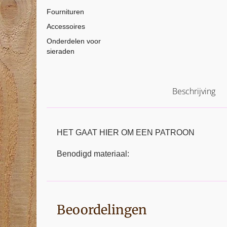
Fournituren
Accessoires
Onderdelen voor
sieraden
Beschrijving
HET GAAT HIER OM EEN PATROON
Benodigd materiaal:
Beoordelingen