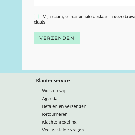
Mijn naam, e-mail en site opslaan in deze brow
plaats.
VERZENDEN
Klantenservice
Wie zijn wij
Agenda
Betalen en verzenden
Retourneren
Klachtenregeling
Veel gestelde vragen