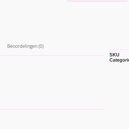
Beoordelingen (0)
SKU
Categori