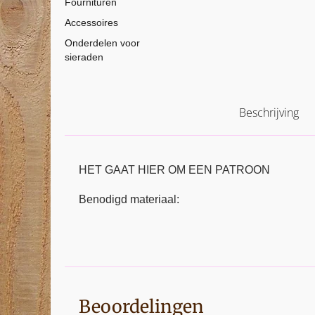
Fournituren
Accessoires
Onderdelen voor
sieraden
Beschrijving
HET GAAT HIER OM EEN PATROON
Benodigd materiaal:
Beoordelingen