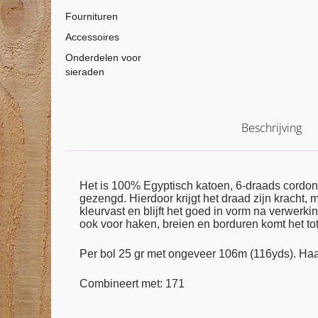
Fournituren
Accessoires
Onderdelen voor
sieraden
Beschrijving
Het is 100% Egyptisch katoen, 6-draads cordon
gezengd. Hierdoor krijgt het draad zijn kracht,
kleurvast en blijft het goed in vorm na verwerkin
ook voor haken, breien en borduren komt het tot 
Per bol 25 gr met ongeveer 106m (116yds). Haa
Combineert met: 171