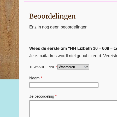
Beoordelingen
Er zijn nog geen beoordelingen.
Wees de eerste om “HH Lizbeth 10 – 609 – co
Je e-mailadres wordt niet gepubliceerd.
Vereist
JE WAARDERING
*
Naam
*
Je beoordeling
*