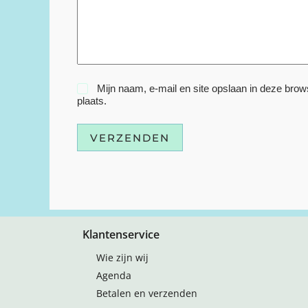
Mijn naam, e-mail en site opslaan in deze brow
plaats.
VERZENDEN
Klantenservice
Wie zijn wij
Agenda
Betalen en verzenden