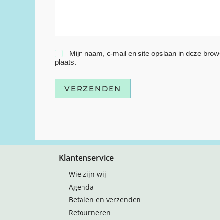
Mijn naam, e-mail en site opslaan in deze brow
plaats.
VERZENDEN
Klantenservice
Wie zijn wij
Agenda
Betalen en verzenden
Retourneren