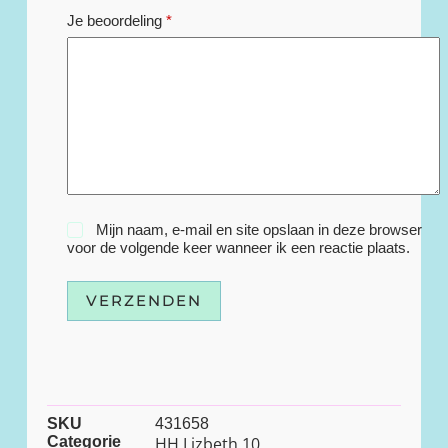
Je beoordeling
*
Mijn naam, e-mail en site opslaan in deze browser
voor de volgende keer wanneer ik een reactie plaats.
VERZENDEN
SKU
431658
Categorie
HH Lizbeth 10