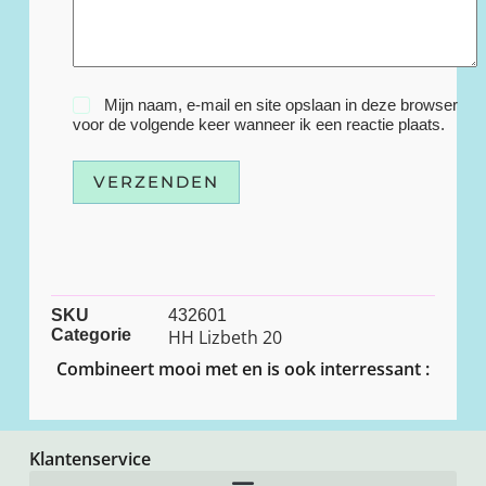
Mijn naam, e-mail en site opslaan in deze browser
voor de volgende keer wanneer ik een reactie plaats.
VERZENDEN
SKU
432601
Categorie
HH Lizbeth 20
Combineert mooi met en is ook interressant :
Klantenservice