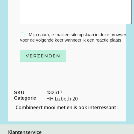
Mijn naam, e-mail en site opslaan in deze browser
voor de volgende keer wanneer ik een reactie plaats.
VERZENDEN
SKU
432617
Categorie
HH Lizbeth 20
Combineert mooi met en is ook interressant :
Klantenservice